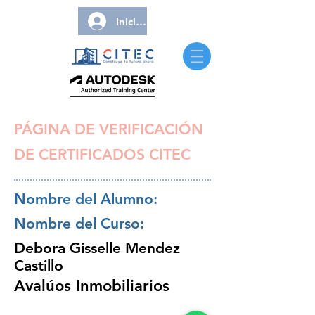
Iniciar sesión
PÁGINA DE VERIFICACIÓN
DE CERTIFICADOS CITEC
Nombre del Alumno:
Nombre del Curso:
Debora Gisselle Mendez
Castillo
Avalúos Inmobiliarios