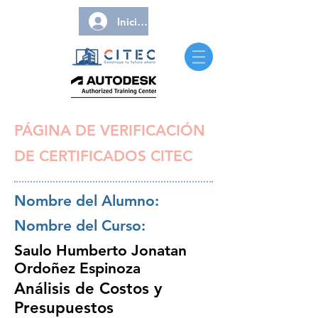
Iniciar sesión
PÁGINA DE VERIFICACIÓN
DE CERTIFICADOS CITEC
Nombre del Alumno:
Nombre del Curso:
Saulo Humberto Jonatan
Ordoñez Espinoza
Análisis de Costos y
Presupuestos